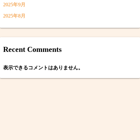
2025年9月
2025年8月
Recent Comments
表示できるコメントはありません。