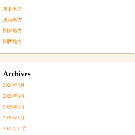
東北地方
東海地方
関東地方
関西地方
Archives
2026年5月
2026年3月
2026年2月
2026年1月
2025年11月