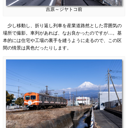
吉原～ジヤトコ前
少し移動し、折り返し列車を産業道路然とした雰囲気の
場所で撮影。車列があれば、なお良かったのですが…。基
本的には住宅や工場の裏手を縫うように走るので、この区
間の情景は異色だったりします。