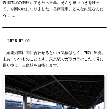
鉄道路線の開拓ができたら最高。そんな思いつきを練っ
て、今回の旅になりました。岳南電車、どんな鉄道なんだ
ろう…。
2026-02-01
始発列車に間に合わせるという気概はなく、7時に出発。
まあ、いつものことです。東京駅でガラガラのこだま号に
乗り換え、三島駅を目指します。