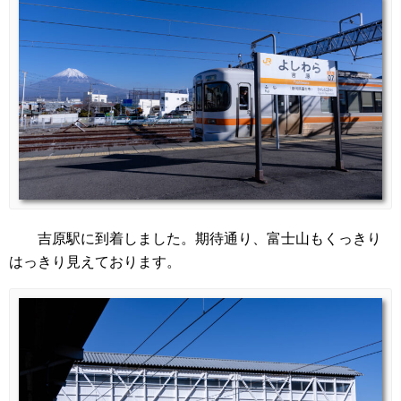
吉原駅に到着しました。期待通り、富士山もくっきり
はっきり見えております。