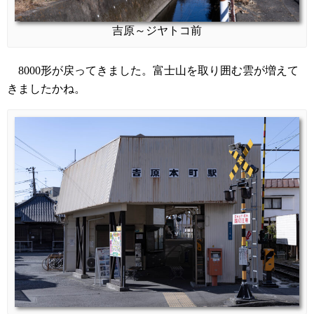
吉原～ジヤトコ前
8000形が戻ってきました。富士山を取り囲む雲が増えて
きましたかね。