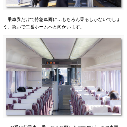
乗車券だけで特急車両に…もちろん乗るしかないでしょ
う。急いで二番ホームへと向かいます。