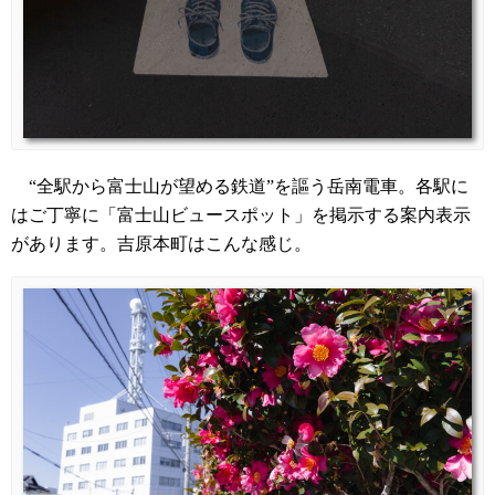
“全駅から富士山が望める鉄道”を謳う岳南電車。各駅に
はご丁寧に「富士山ビュースポット」を掲示する案内表示
があります。吉原本町はこんな感じ。