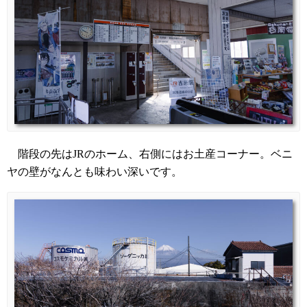
階段の先はJRのホーム、右側にはお土産コーナー。ベニ
ヤの壁がなんとも味わい深いです。