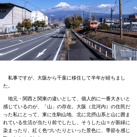
私事ですが、大阪から千葉に移住して半年が経ちまし
た。
地元・関西と関東の違いとして、個人的に一番大きいと
感じているのが、「山」の存在。大阪（北河内）の住民だ
った私にとって、東に生駒山地、北に北摂山系と山に囲ま
れている生活が当たり前でしたし、そうした山々が新緑に
染まったり、紅く色づいたりといった景色に、季節を感じ