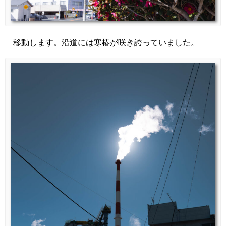
移動します。沿道には寒椿が咲き誇っていました。