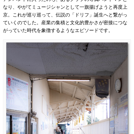
なり、やがてミュージシャンとして一旗揚げようと再度上
京。これが巡り巡って、伝説の「ドリフ」誕生へと繋がっ
ていくのでした。産業の集積と文化的豊かさが密接につな
がっていた時代を象徴するようなエピソードです。