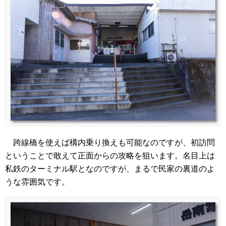
跨線橋を使えば構内乗り換えも可能なのですが、初訪問
ということで敢えて正面からの攻略を狙います。名目上は
私鉄のターミナル駅となのですが、まるで民家の裏道のよ
うな雰囲気です。