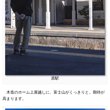
原駅
木造のホーム上屋越しに、富士山がくっきりと。期待が
高まります。